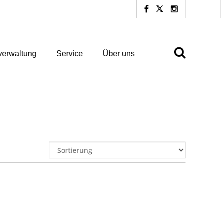
erwaltung
Service
Über uns