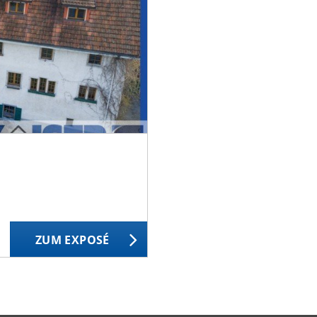
ZUM EXPOSÉ