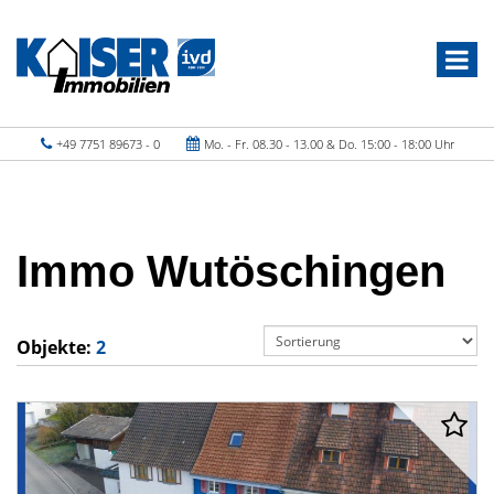
+49 7751 89673 - 0
Mo. - Fr. 08.30 - 13.00 & Do. 15:00 - 18:00 Uhr
Immo Wutöschingen
Objekte:
2