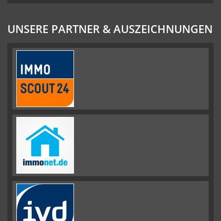
UNSERE PARTNER & AUSZEICHNUNGEN