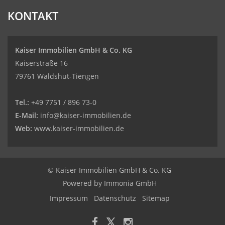
KONTAKT
Kaiser Immobilien GmbH & Co. KG
Kaiserstraße 16
79761 Waldshut-Tiengen
Tel.:
+49 7751 / 896 73-0
E-Mail:
info@kaiser-immobilien.de
Web:
www.kaiser-immobilien.de
© Kaiser Immobilien GmbH & Co. KG
Powered by
Immonia GmbH
Impressum
Datenschutz
Sitemap