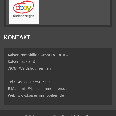
KONTAKT
Kaiser Immobilien GmbH & Co. KG
Kaiserstraße 16
79761 Waldshut-Tiengen
Tel.:
+49 7751 / 896 73-0
E-Mail:
info@kaiser-immobilien.de
Web:
www.kaiser-immobilien.de