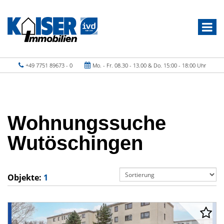
+49 7751 89673 - 0
Mo. - Fr. 08.30 - 13.00 & Do. 15:00 - 18:00 Uhr
Wohnungssuche
Wutöschingen
Objekte:
1