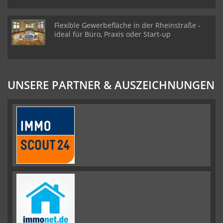
Flexible Gewerbefläche in der Rheinstraße -
ideal für Büro, Praxis oder Start-up
UNSERE PARTNER & AUSZEICHNUNGEN