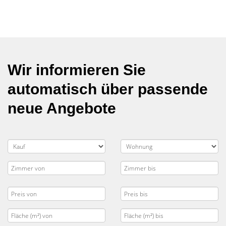
Wir informieren Sie
automatisch über passende
neue Angebote