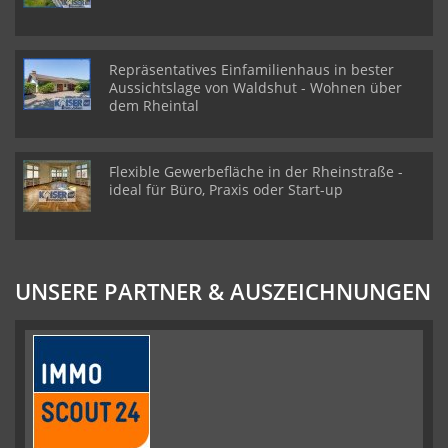
Repräsentatives Einfamilienhaus in bester
Aussichtslage von Waldshut - Wohnen über
dem Rheintal
Flexible Gewerbefläche in der Rheinstraße -
ideal für Büro, Praxis oder Start-up
UNSERE PARTNER & AUSZEICHNUNGEN