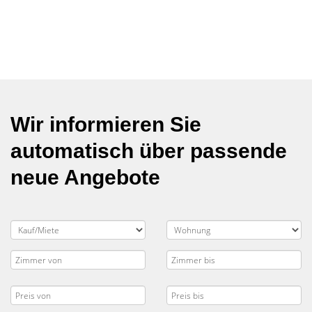
Wir informieren Sie
automatisch über passende
neue Angebote