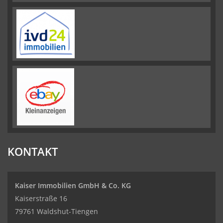
KONTAKT
Kaiser Immobilien GmbH & Co. KG
Kaiserstraße 16
79761 Waldshut-Tiengen