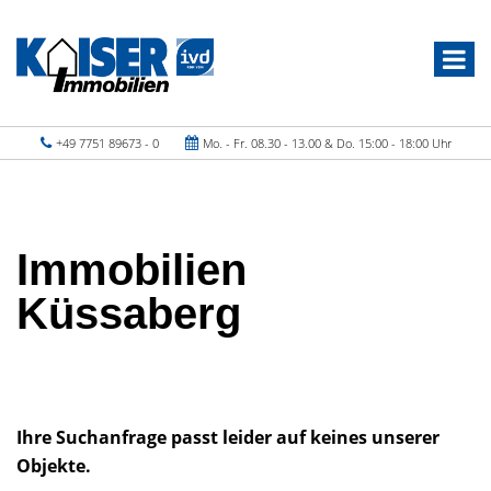
+49 7751 89673 - 0
Mo. - Fr. 08.30 - 13.00 & Do. 15:00 - 18:00 Uhr
Immobilien
Küssaberg
Ihre Suchanfrage passt leider auf keines unserer
Objekte.