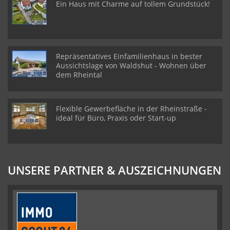
Ein Haus mit Charme auf tollem Grundstück!
Repräsentatives Einfamilienhaus in bester
Aussichtslage von Waldshut - Wohnen über
dem Rheintal
Flexible Gewerbefläche in der Rheinstraße -
ideal für Büro, Praxis oder Start-up
UNSERE PARTNER & AUSZEICHNUNGEN