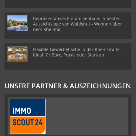
Repräsentatives Einfamilienhaus in bester
Aussichtslage von Waldshut - Wohnen über
dem Rheintal
Flexible Gewerbefläche in der Rheinstraße -
ideal für Büro, Praxis oder Start-up
UNSERE PARTNER & AUSZEICHNUNGEN