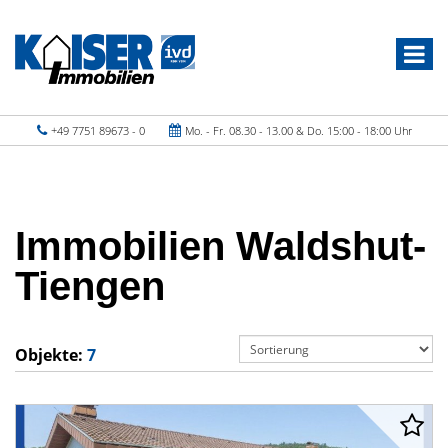
+49 7751 89673 - 0
Mo. - Fr. 08.30 - 13.00 & Do. 15:00 - 18:00 Uhr
Immobilien Waldshut-
Tiengen
Objekte:
7