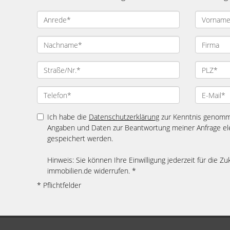
Ich habe die
Datenschutzerklärung
zur Kenntnis genomme
Angaben und Daten zur Beantwortung meiner Anfrage el
gespeichert werden.
Hinweis: Sie können Ihre Einwilligung jederzeit für die Zu
immobilien.de widerrufen. *
* Pflichtfelder