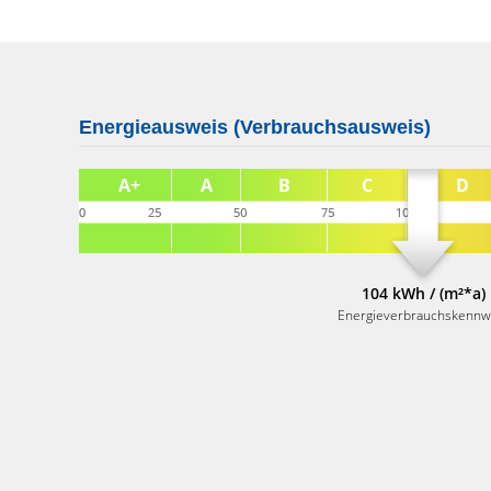
Energieausweis (Verbrauchsausweis)
104 kWh / (m²*a)
Energieverbrauchskennw