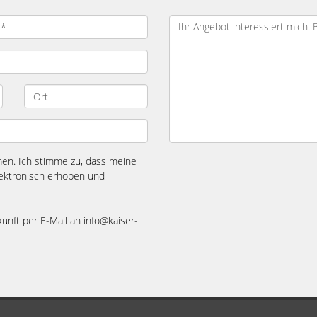
n. Ich stimme zu, dass meine
ektronisch erhoben und
kunft per E-Mail an info@kaiser-