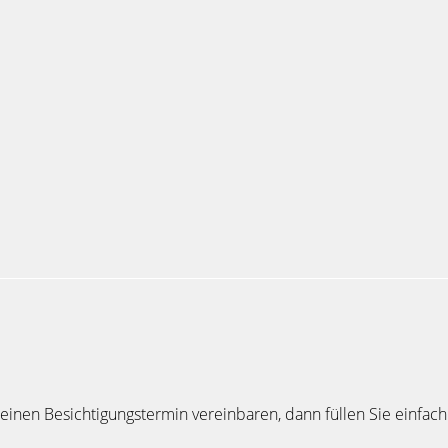
inen Besichtigungstermin vereinbaren, dann füllen Sie einfach