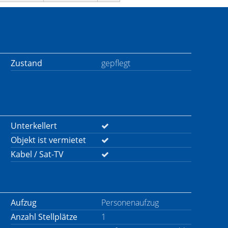
Zustand
gepflegt
Unterkellert
Objekt ist vermietet
Kabel / Sat-TV
Aufzug
Personenaufzug
Anzahl Stellplätze
1