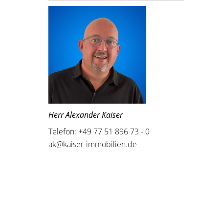
Herr Alexander Kaiser
Telefon: +49 77 51 896 73 - 0
ak@kaiser-immobilien.de