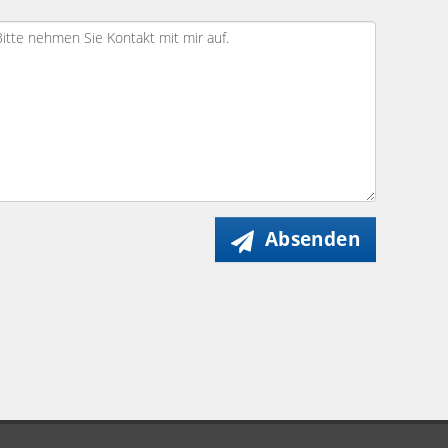
Absenden