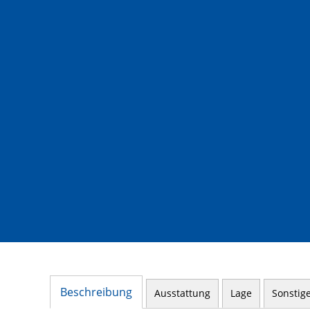
Beschreibung
Ausstattung
Lage
Sonstig