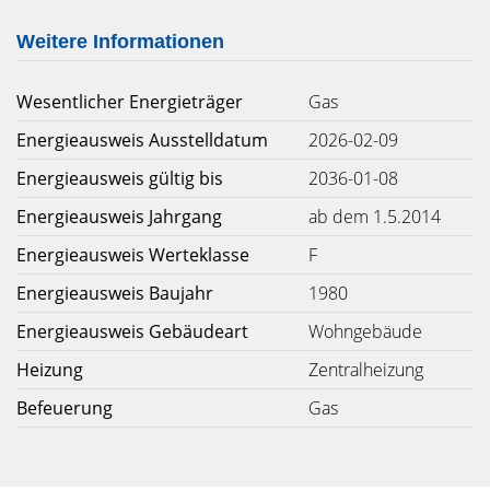
Weitere Informationen
Wesentlicher Energieträger
Gas
Energieausweis Ausstelldatum
2026-02-09
Energieausweis gültig bis
2036-01-08
Energieausweis Jahrgang
ab dem 1.5.2014
Energieausweis Werteklasse
F
Energieausweis Baujahr
1980
Energieausweis Gebäudeart
Wohngebäude
Heizung
Zentralheizung
Befeuerung
Gas