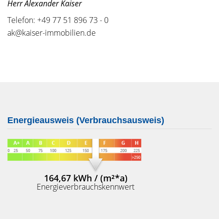
Herr Alexander Kaiser
Telefon: +49 77 51 896 73 - 0
ak@kaiser-immobilien.de
Energieausweis (Verbrauchsausweis)
164,67 kWh / (m²*a)
Energieverbrauchskennwert