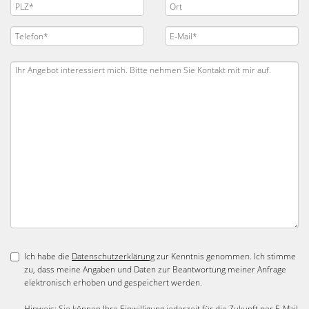
Ich habe die
Datenschutzerklärung
zur Kenntnis genommen. Ich stimme
zu, dass meine Angaben und Daten zur Beantwortung meiner Anfrage
elektronisch erhoben und gespeichert werden.
Hinweis: Sie können Ihre Einwilligung jederzeit für die Zukunft per E-Mail