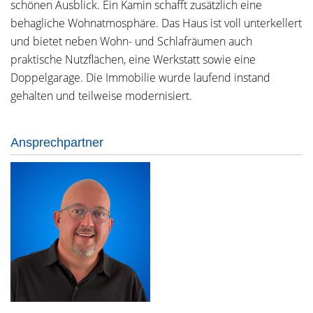
schönen Ausblick. Ein Kamin schafft zusätzlich eine
behagliche Wohnatmosphäre. Das Haus ist voll unterkellert
und bietet neben Wohn- und Schlafräumen auch
praktische Nutzflächen, eine Werkstatt sowie eine
Doppelgarage. Die Immobilie wurde laufend instand
gehalten und teilweise modernisiert.
Ansprechpartner