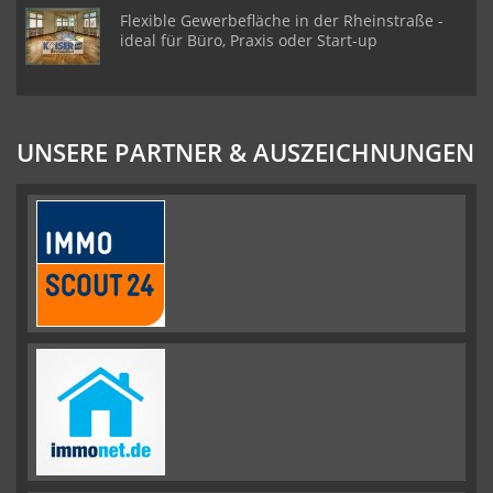
Flexible Gewerbefläche in der Rheinstraße -
ideal für Büro, Praxis oder Start-up
UNSERE PARTNER & AUSZEICHNUNGEN