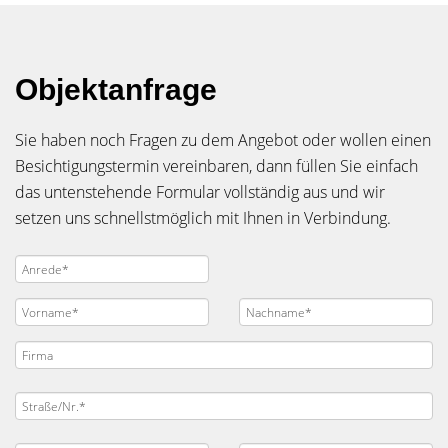
Objektanfrage
Sie haben noch Fragen zu dem Angebot oder wollen einen
Besichtigungstermin vereinbaren, dann füllen Sie einfach
das untenstehende Formular vollständig aus und wir
setzen uns schnellstmöglich mit Ihnen in Verbindung.