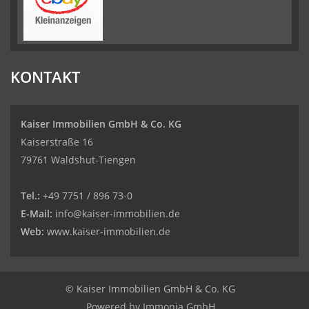
KONTAKT
Kaiser Immobilien GmbH & Co. KG
Kaiserstraße 16
79761 Waldshut-Tiengen
Tel.:
+49 7751 / 896 73-0
E-Mail:
info@kaiser-immobilien.de
Web:
www.kaiser-immobilien.de
© Kaiser Immobilien GmbH & Co. KG
Powered by
Immonia GmbH