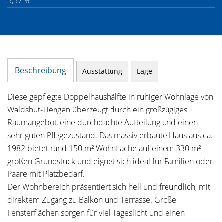
3,57 %
Beschreibung
Ausstattung
Lage
Diese gepflegte Doppelhaushälfte in ruhiger Wohnlage von
Waldshut-Tiengen überzeugt durch ein großzügiges
Raumangebot, eine durchdachte Aufteilung und einen
sehr guten Pflegezustand. Das massiv erbaute Haus aus ca.
1982 bietet rund 150 m² Wohnfläche auf einem 330 m²
großen Grundstück und eignet sich ideal für Familien oder
Paare mit Platzbedarf.
Der Wohnbereich präsentiert sich hell und freundlich, mit
direktem Zugang zu Balkon und Terrasse. Große
Fensterflächen sorgen für viel Tageslicht und einen