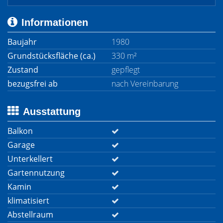
Informationen
Baujahr
1980
Grundstücksfläche (ca.)
330 m²
Zustand
gepflegt
bezugsfrei ab
nach Vereinbarung
Ausstattung
Balkon
Garage
Unterkellert
Gartennutzung
Kamin
klimatisiert
Abstellraum