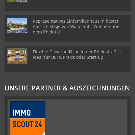
Repräsentatives Einfamilienhaus in bester
Aussichtslage von Waldshut - Wohnen über
dem Rheintal
Flexible Gewerbefläche in der Rheinstraße -
ideal für Büro, Praxis oder Start-up
UNSERE PARTNER & AUSZEICHNUNGEN