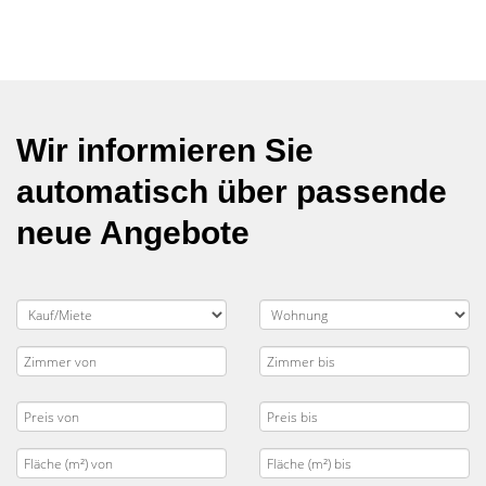
Wir informieren Sie
automatisch über passende
neue Angebote