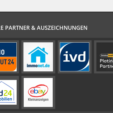
E PARTNER & AUSZEICHNUNGEN