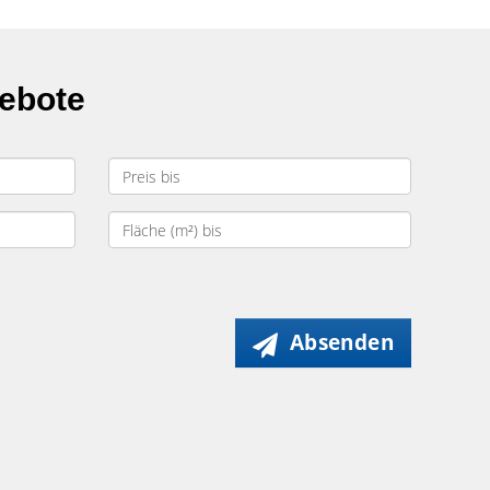
gebote
Absenden