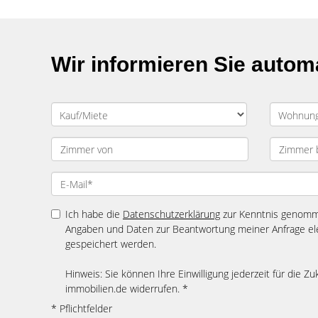
Wir informieren Sie auto
Ich habe die
Datenschutzerklärung
zur Kenntnis genomme
Angaben und Daten zur Beantwortung meiner Anfrage el
gespeichert werden.
Hinweis: Sie können Ihre Einwilligung jederzeit für die Zu
immobilien.de widerrufen. *
* Pflichtfelder