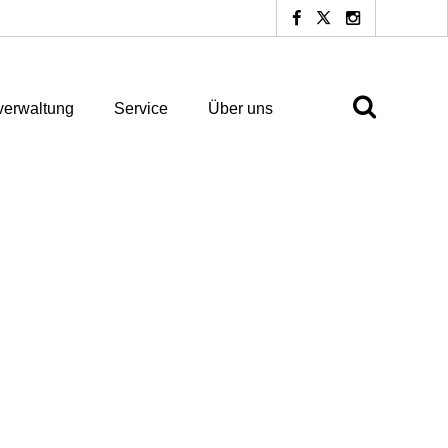
erwaltung
Service
Über uns