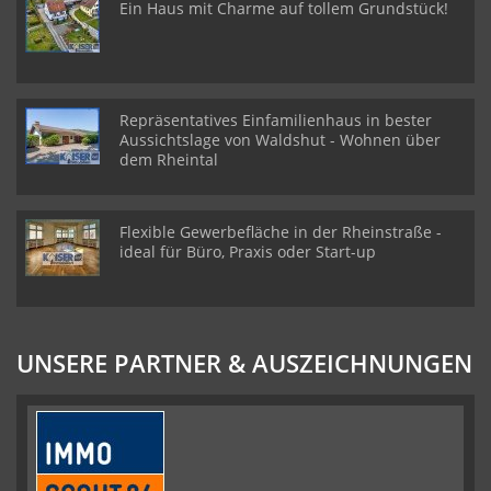
Ein Haus mit Charme auf tollem Grundstück!
Repräsentatives Einfamilienhaus in bester
Aussichtslage von Waldshut - Wohnen über
dem Rheintal
Flexible Gewerbefläche in der Rheinstraße -
ideal für Büro, Praxis oder Start-up
UNSERE PARTNER & AUSZEICHNUNGEN