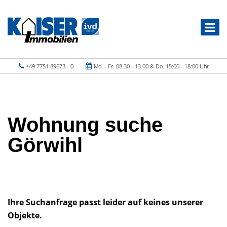
+49 7751 89673 - 0
Mo. - Fr. 08.30 - 13.00 & Do. 15:00 - 18:00 Uhr
Wohnung suche
Görwihl
Ihre Suchanfrage passt leider auf keines unserer
Objekte.