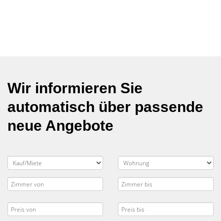
Wir informieren Sie
automatisch über passende
neue Angebote