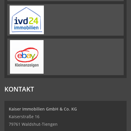
KONTAKT
Kaiser Immobilien GmbH & Co. KG
Kaiserstraße 16
79761 Waldshut-Tiengen